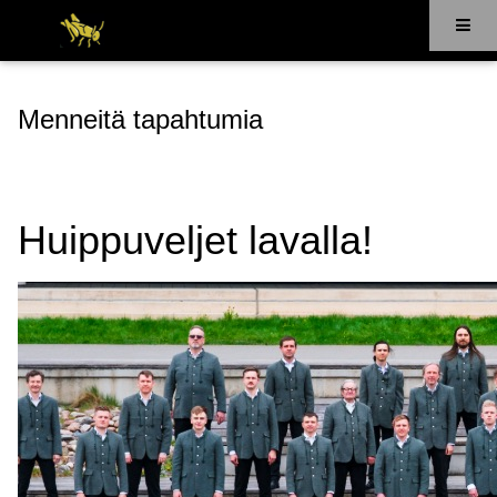
Menneitä tapahtumia
Huippuveljet lavalla!