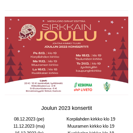
Joulun 2023 konsertit
08.12.2023 (pe)
Korpilahden kirkko klo 19
11.12.2023 (ma)
Muuramen kirkko klo 19