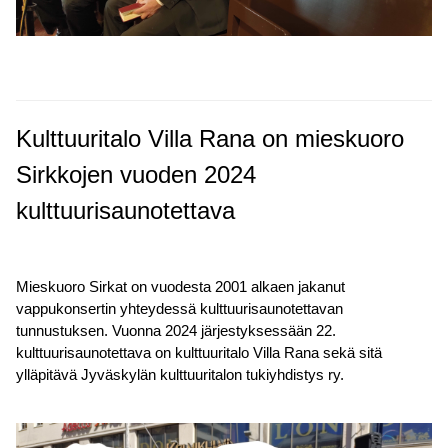
Kulttuuritalo Villa Rana on mieskuoro
Sirkkojen vuoden 2024
kulttuurisaunotettava
Mieskuoro Sirkat on vuodesta 2001 alkaen jakanut
vappukonsertin yhteydessä kulttuurisaunotettavan
tunnustuksen. Vuonna 2024 järjestyksessään 22.
kulttuurisaunotettava on kulttuuritalo Villa Rana sekä sitä
ylläpitävä Jyväskylän kulttuuritalon tukiyhdistys ry.