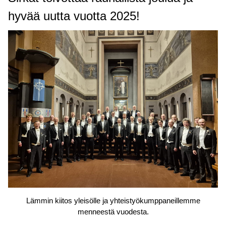
hyvää uutta vuotta 2025!
Lämmin kiitos yleisölle ja yhteistyökumppaneillemme
menneestä vuodesta.